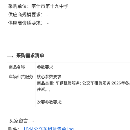
采购单位：
喀什市第十九中学
供应商规模要求：
-
-
供应商资质要求：
二、采购需求清单
商品名称
参数要求
车辆租赁服务
核心参数要求:
商品类目: 车辆租赁服务; 公交车租赁服务:2026年各
往返。;
次要参数要求:
买家留言：-
附件：
1044公交车租赁清单.jpg