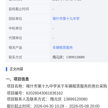
投标截止时间
招标单位
喀什市第十九中学
中标单位
代理单位
相关产品
车辆租赁服务
联系方式
隋元庆：13899120080
正文内容
一、项目信息
项目名称：
喀什市第十九中学关于车辆租赁服务的竞价采购
项目编号：
62026043061836162
项目联系人及联系方式：
隋元庆
13899120080
报价起止时间：
2026-04-30 10:28
-
2026-05-08 20:00