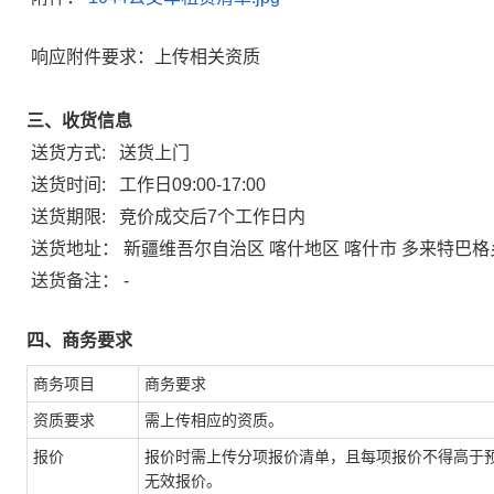
响应附件要求：上传相关资质
三、收货信息
送货方式:
送货上门
送货时间:
工作日09:00-17:00
送货期限:
竞价成交后7个工作日内
送货地址：
新疆维吾尔自治区 喀什地区 喀什市 多来特巴格
送货备注：
-
四、商务要求
商务项目
商务要求
资质要求
需上传相应的资质。
报价
报价时需上传分项报价清单，且每项报价不得高于
无效报价。