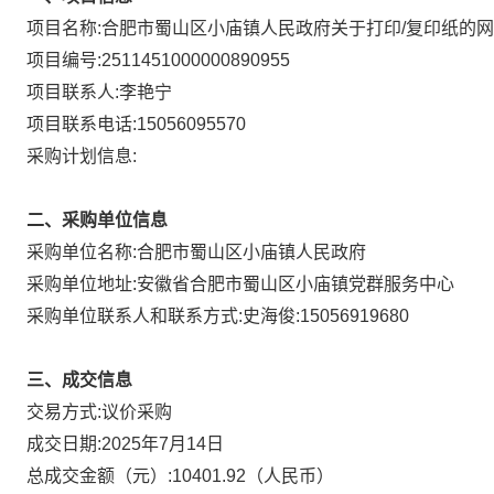
项目名称:
合肥市蜀山区小庙镇人民政府关于打印/复印纸的
项目编号:
2511451000000890955
项目联系人:
李艳宁
项目联系电话:
15056095570
采购计划信息:
二、采购单位信息
采购单位名称:
合肥市蜀山区小庙镇人民政府
采购单位地址:
安徽省合肥市蜀山区小庙镇党群服务中心
采购单位联系人和联系方式:
史海俊:15056919680
三、成交信息
议价采购
交易方式:
成交日期:
2025年7月14日
总成交金额（元）:
10401.92
（人民币）