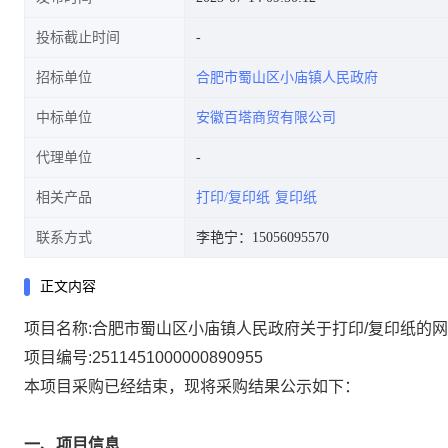
投标截止时间
招标单位
合肥市蜀山区小庙镇人民政府
中标单位
安徽百塔商贸有限公司
代理单位
相关产品
打印/复印纸
复印纸
联系方式
李艳宁：15056095570
正文内容
项目名称:
合肥市蜀山区小庙镇人民政府关于打印/复印纸的
项目编号:
2511451000000890955
本项目采购已经结束，现将采购结果公示如下：
一、项目信息