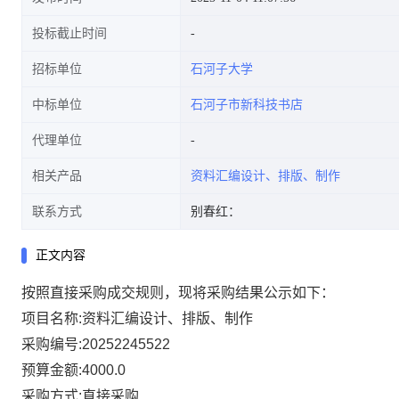
投标截止时间
招标单位
石河子大学
中标单位
石河子市新科技书店
代理单位
相关产品
资料汇编设计、排版、制作
联系方式
别春红：
正文内容
按照直接采购成交规则，现将采购结果公示如下：
项目名称:资料汇编设计、排版、制作
采购编号:20252245522
预算金额:4000.0
采购方式:直接采购