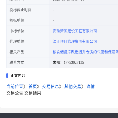
投标截止时间
招标单位
中标单位
安徽萧国建设工程有限公司
代理单位
法正项目管理集团有限公司
相关产品
粮食储备库改造提升仓房的气密和保温
联系方式
未知：17753027135
正文内容
当前位置
》
首页
》
交易信息
》
其他交易
》
详情
交易公告
交易结果