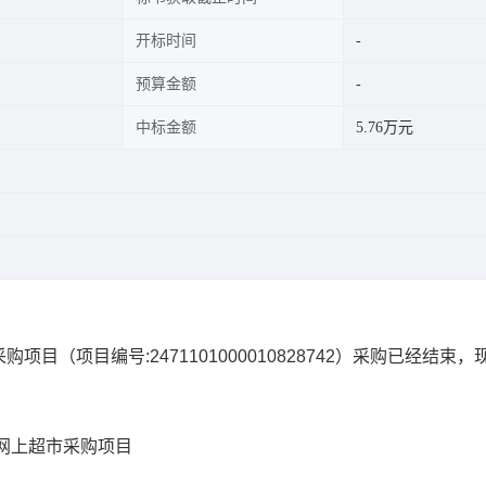
开标时间
预算金额
中标金额
5.76万元
采购项目
（项目编号:
2471101000010828742
）采购已经结束，
网上超市采购项目