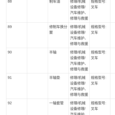
88
制车油
修理/机械
规格型号:
设备修理/
叉车
汽车维护、
修理与救援
89
修制车换分
修理/机械
规格型号:
聚
设备修理/
叉车
汽车维护、
修理与救援
90
半轴
修理/机械
规格型号:
设备修理/
叉车
汽车维护、
修理与救援
91
半轴垫
修理/机械
规格型号:
设备修理/
叉车
汽车维护、
修理与救援
92
一轴套管
修理/机械
规格型号:
设备修理/
叉车
汽车维护、