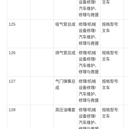
设备修理/
叉车
汽车维护、
修理与救援
125
吸气管总成
修理/机械
规格型号:
设备修理/
叉车
汽车维护、
修理与救援
126
排气管总成
修理/机械
规格型号:
设备修理/
叉车
汽车维护、
修理与救援
127
气门弹簧总
修理/机械
规格型号:
成
设备修理/
叉车
汽车维护、
修理与救援
128
高压油嘴套
修理/机械
规格型号:
设备修理/
叉车
汽车维护、
修理与救援