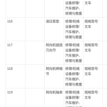
设备修理/
叉车
汽车维护、
修理与救援
116
液压泵垫
修理/机械
规格型号:
设备修理/
叉车
汽车维护、
修理与救援
117
转向机链接
修理/机械
规格型号:
万向节
设备修理/
叉车
汽车维护、
修理与救援
118
转向机伸缩
修理/机械
规格型号:
节
设备修理/
叉车
汽车维护、
修理与救援
119
转向机轴承
修理/机械
规格型号:
设备修理/
叉车
汽车维护、