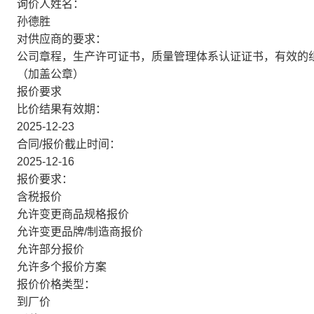
询价人姓名：
孙德胜
对供应商的要求：
公司章程，生产许可证书，质量管理体系认证证书，有效的
（加盖公章）
报价要求
比价结果有效期：
2025-12-23
合同/报价截止时间：
2025-12-16
报价要求：
含税报价
允许变更商品规格报价
允许变更品牌/制造商报价
允许部分报价
允许多个报价方案
报价价格类型：
到厂价