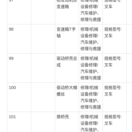
97
抬发动机修
修理/机械
规格型号:
变速箱
设备修理/
叉车
汽车维护、
修理与救援
98
变速箱T字
修理/机械
规格型号:
轴
设备修理/
叉车
汽车维护、
修理与救援
99
驱动桥壳总
修理/机械
规格型号:
成
设备修理/
叉车
汽车维护、
修理与救援
100
驱动桥大帽
修理/机械
规格型号:
螺丝
设备修理/
叉车
汽车维护、
修理与救援
101
换桥壳
修理/机械
规格型号:
设备修理/
叉车
汽车维护、