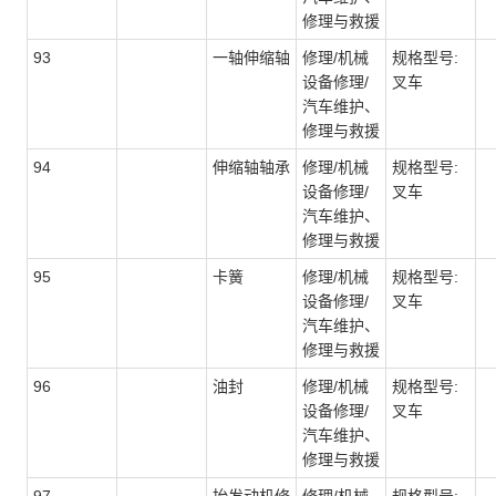
修理与救援
93
一轴伸缩轴
修理/机械
规格型号:
设备修理/
叉车
汽车维护、
修理与救援
94
伸缩轴轴承
修理/机械
规格型号:
设备修理/
叉车
汽车维护、
修理与救援
95
卡簧
修理/机械
规格型号:
设备修理/
叉车
汽车维护、
修理与救援
96
油封
修理/机械
规格型号:
设备修理/
叉车
汽车维护、
修理与救援