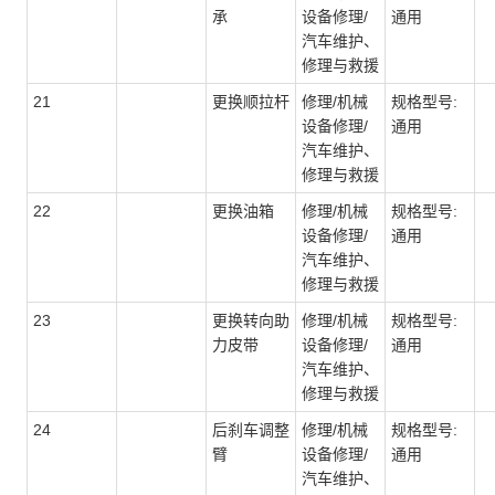
承
设备修理/
通用
汽车维护、
修理与救援
21
更换顺拉杆
修理/机械
规格型号:
设备修理/
通用
汽车维护、
修理与救援
22
更换油箱
修理/机械
规格型号:
设备修理/
通用
汽车维护、
修理与救援
23
更换转向助
修理/机械
规格型号:
力皮带
设备修理/
通用
汽车维护、
修理与救援
24
后刹车调整
修理/机械
规格型号:
臂
设备修理/
通用
汽车维护、