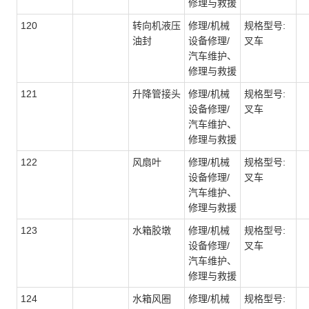
修理与救援
120
转向机液压
修理/机械
规格型号:
油封
设备修理/
叉车
汽车维护、
修理与救援
121
升降管接头
修理/机械
规格型号:
设备修理/
叉车
汽车维护、
修理与救援
122
风扇叶
修理/机械
规格型号:
设备修理/
叉车
汽车维护、
修理与救援
123
水箱胶墩
修理/机械
规格型号:
设备修理/
叉车
汽车维护、
修理与救援
124
水箱风圈
修理/机械
规格型号: