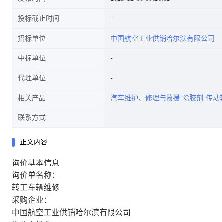
投标截止时间
招标单位
中国航空工业供销哈尔滨有限公司
中标单位
代理单位
相关产品
汽车维护、修理与救援
除胶剂
传动
联系方式
正文内容
询价基本信息
询价单名称：
转工车辆维修
采购企业：
中国航空工业供销哈尔滨有限公司