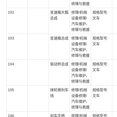
修理与救援
102
变速箱大瓢
修理/机械
规格型号:
总成
设备修理/
叉车
汽车维护、
修理与救援
103
变速箱总成
修理/机械
规格型号:
设备修理/
叉车
汽车维护、
修理与救援
104
驱动桥总成
修理/机械
规格型号:
设备修理/
叉车
汽车维护、
修理与救援
105
抹轮换利车
修理/机械
规格型号:
线
设备修理/
叉车
汽车维护、
修理与救援
106
刹车手柄
修理/机械
规格型号: