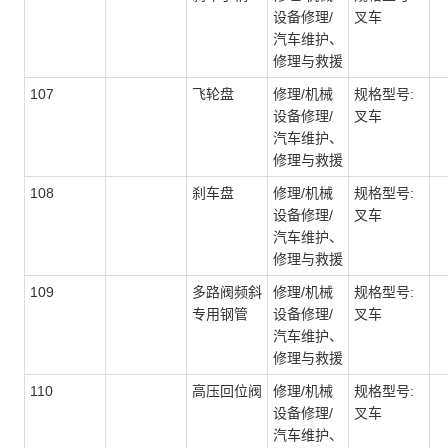
设备修理/
叉车
汽车维护、
修理与救援
107
飞轮盘
修理/机械
规格型号:
设备修理/
叉车
汽车维护、
修理与救援
108
刹车盘
修理/机械
规格型号:
设备修理/
叉车
汽车维护、
修理与救援
109
多路阀频斜
修理/机械
规格型号:
专用钢管
设备修理/
叉车
汽车维护、
修理与救援
110
高压回位阀
修理/机械
规格型号:
设备修理/
叉车
汽车维护、