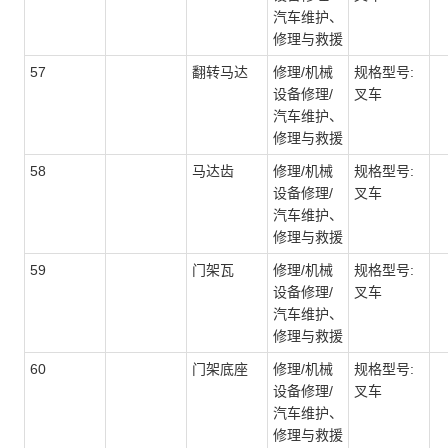
汽车维护、
修理与救援
57
翻转马达
修理/机械
规格型号:
设备修理/
叉车
汽车维护、
修理与救援
58
马达齿
修理/机械
规格型号:
设备修理/
叉车
汽车维护、
修理与救援
59
门架瓦
修理/机械
规格型号:
设备修理/
叉车
汽车维护、
修理与救援
60
门架底座
修理/机械
规格型号:
设备修理/
叉车
汽车维护、
修理与救援