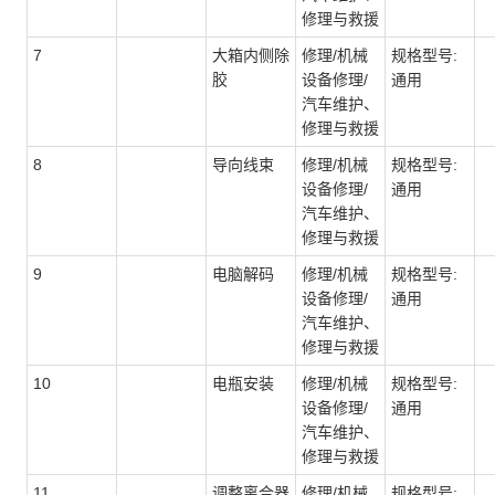
修理与救援
7
大箱内侧除
修理/机械
规格型号:
胶
设备修理/
通用
汽车维护、
修理与救援
8
导向线束
修理/机械
规格型号:
设备修理/
通用
汽车维护、
修理与救援
9
电脑解码
修理/机械
规格型号:
设备修理/
通用
汽车维护、
修理与救援
10
电瓶安装
修理/机械
规格型号:
设备修理/
通用
汽车维护、
修理与救援
11
调整离合器
修理/机械
规格型号: