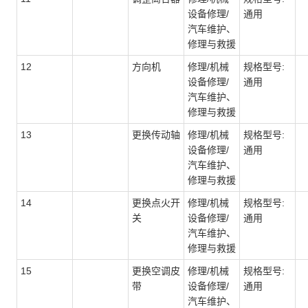
设备修理/
通用
汽车维护、
修理与救援
12
方向机
修理/机械
规格型号:
设备修理/
通用
汽车维护、
修理与救援
13
更换传动轴
修理/机械
规格型号:
设备修理/
通用
汽车维护、
修理与救援
14
更换点火开
修理/机械
规格型号:
关
设备修理/
通用
汽车维护、
修理与救援
15
更换空调皮
修理/机械
规格型号:
带
设备修理/
通用
汽车维护、