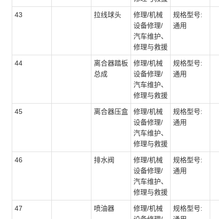
43
拉线球头
修理/机械
规格型号:
设备修理/
通用
汽车维护、
修理与救援
44
离合器踏板
修理/机械
规格型号:
总成
设备修理/
通用
汽车维护、
修理与救援
45
离合器压盒
修理/机械
规格型号:
设备修理/
通用
汽车维护、
修理与救援
46
排水阀
修理/机械
规格型号:
设备修理/
通用
汽车维护、
修理与救援
47
喷油器
修理/机械
规格型号: