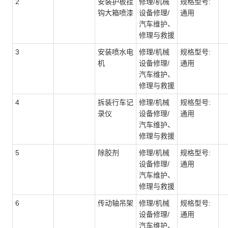
2
安装护板挂
修理/机械
规格型号:
钩大箱喷漆
设备修理/
通用
汽车维护、
修理与救援
3
安装喷水电
修理/机械
规格型号:
机
设备修理/
通用
汽车维护、
修理与救援
4
拆装行车记
修理/机械
规格型号:
录仪
设备修理/
通用
汽车维护、
修理与救援
5
除胶剂
修理/机械
规格型号:
设备修理/
通用
汽车维护、
修理与救援
6
传动轴吊架
修理/机械
规格型号:
设备修理/
通用
汽车维护、