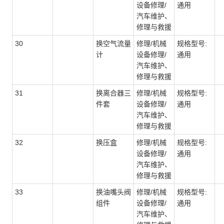
设备修理/
通用
汽车维护、
修理与救援
30
换空气流量
修理/机械
规格型号:
计
设备修理/
通用
汽车维护、
修理与救援
31
换离合器三
修理/机械
规格型号:
件套
设备修理/
通用
汽车维护、
修理与救援
32
换压盒
修理/机械
规格型号:
设备修理/
通用
汽车维护、
修理与救援
33
换油嘴头阀
修理/机械
规格型号:
组件
设备修理/
通用
汽车维护、