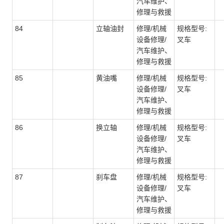
汽车维护、
修理与救援
84
立轴油封
修理/机械
规格型号:
设备修理/
叉车
汽车维护、
修理与救援
85
黄油嘴
修理/机械
规格型号:
设备修理/
叉车
汽车维护、
修理与救援
86
换立轴
修理/机械
规格型号:
设备修理/
叉车
汽车维护、
修理与救援
87
刹车盘
修理/机械
规格型号:
设备修理/
叉车
汽车维护、
修理与救援