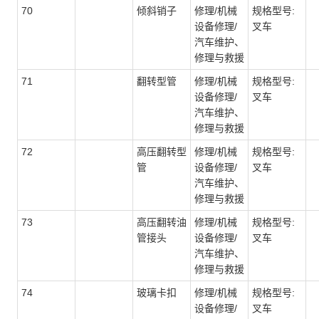
70
倾斜销子
修理/机械
规格型号:
设备修理/
叉车
汽车维护、
修理与救援
71
翻转型管
修理/机械
规格型号:
设备修理/
叉车
汽车维护、
修理与救援
72
高压翻转型
修理/机械
规格型号:
管
设备修理/
叉车
汽车维护、
修理与救援
73
高压翻转油
修理/机械
规格型号:
管接头
设备修理/
叉车
汽车维护、
修理与救援
74
玻璃卡扣
修理/机械
规格型号:
设备修理/
叉车