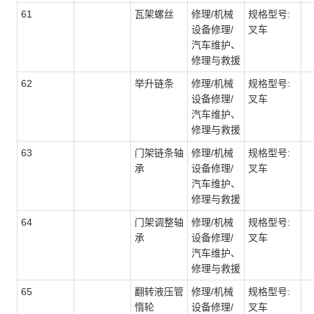
61
瓦架螺丝
修理/机械
规格型号:
设备修理/
叉车
汽车维护、
修理与救援
62
举升链条
修理/机械
规格型号:
设备修理/
叉车
汽车维护、
修理与救援
63
门架链条轴
修理/机械
规格型号:
承
设备修理/
叉车
汽车维护、
修理与救援
64
门架调整轴
修理/机械
规格型号:
承
设备修理/
叉车
汽车维护、
修理与救援
65
翻转液压管
修理/机械
规格型号:
惰轮
设备修理/
叉车