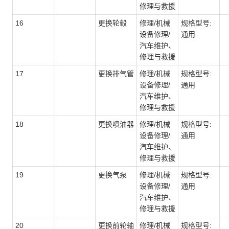
修理与救援
16
更换轮毂
修理/机械
规格型号:
设备修理/
通用
汽车维护、
修理与救援
17
更换排气管
修理/机械
规格型号:
设备修理/
通用
汽车维护、
修理与救援
18
更换喷油器
修理/机械
规格型号:
设备修理/
通用
汽车维护、
修理与救援
19
更换气泵
修理/机械
规格型号:
设备修理/
通用
汽车维护、
修理与救援
20
更换前轮轴
修理/机械
规格型号: