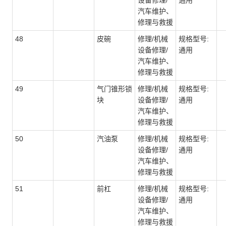
设备修理/
通用
汽车维护、
修理与救援
48
皮碗
修理/机械
规格型号:
设备修理/
通用
汽车维护、
修理与救援
49
气门锥形锁
修理/机械
规格型号:
块
设备修理/
通用
汽车维护、
修理与救援
50
汽油泵
修理/机械
规格型号:
设备修理/
通用
汽车维护、
修理与救援
51
前杠
修理/机械
规格型号:
设备修理/
通用
汽车维护、
修理与救援