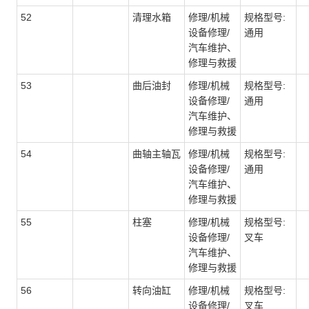
52
清理水箱
修理/机械
规格型号:
设备修理/
通用
汽车维护、
修理与救援
53
曲后油封
修理/机械
规格型号:
设备修理/
通用
汽车维护、
修理与救援
54
曲轴主轴瓦
修理/机械
规格型号:
设备修理/
通用
汽车维护、
修理与救援
55
柱塞
修理/机械
规格型号:
设备修理/
叉车
汽车维护、
修理与救援
56
转向油缸
修理/机械
规格型号:
设备修理/
叉车