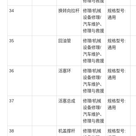
修理与救援
34
换转向拉杆
修理/机械
规格型号:
设备修理/
通用
汽车维护、
修理与救援
35
回油管
修理/机械
规格型号:
设备修理/
通用
汽车维护、
修理与救援
36
活塞环
修理/机械
规格型号:
设备修理/
通用
汽车维护、
修理与救援
37
活塞总成
修理/机械
规格型号:
设备修理/
通用
汽车维护、
修理与救援
38
机盖撑杆
修理/机械
规格型号: