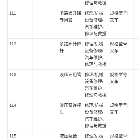
修理与救援
111
多路阀升降
修理/机械
规格型号:
专用管
设备修理/
叉车
汽车维护、
修理与救援
112
多路阀升降
修理/机械
规格型号:
杆
设备修理/
叉车
汽车维护、
修理与救援
113
液压专用管
修理/机械
规格型号:
设备修理/
叉车
汽车维护、
修理与救援
114
液压泵连接
修理/机械
规格型号:
头
设备修理/
叉车
汽车维护、
修理与救援
115
液压泵齿
修理/机械
规格型号: