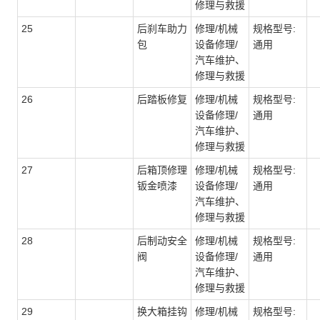
修理与救援
25
后刹车助力
修理/机械
规格型号:
包
设备修理/
通用
汽车维护、
修理与救援
26
后踏板修复
修理/机械
规格型号:
设备修理/
通用
汽车维护、
修理与救援
27
后箱顶修理
修理/机械
规格型号:
钣金喷漆
设备修理/
通用
汽车维护、
修理与救援
28
后制动安全
修理/机械
规格型号:
阀
设备修理/
通用
汽车维护、
修理与救援
29
换大箱挂钩
修理/机械
规格型号: