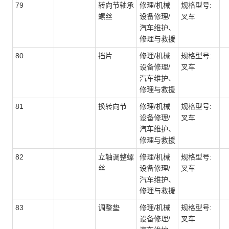
79
转向节轴承
修理/机械
规格型号:
螺丝
设备修理/
叉车
汽车维护、
修理与救援
80
挡片
修理/机械
规格型号:
设备修理/
叉车
汽车维护、
修理与救援
81
换转向节
修理/机械
规格型号:
设备修理/
叉车
汽车维护、
修理与救援
82
立轴调整螺
修理/机械
规格型号:
丝
设备修理/
叉车
汽车维护、
修理与救援
83
调整垫
修理/机械
规格型号:
设备修理/
叉车