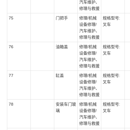
汽车维护、
修理与救援
75
门把手
修理/机械
规格型号:
设备修理/
叉车
汽车维护、
修理与救援
76
油箱盖
修理/机械
规格型号:
设备修理/
叉车
汽车维护、
修理与救援
77
缸盖
修理/机械
规格型号:
设备修理/
叉车
汽车维护、
修理与救援
78
安装车门玻
修理/机械
规格型号:
璃
设备修理/
叉车
汽车维护、
修理与救援