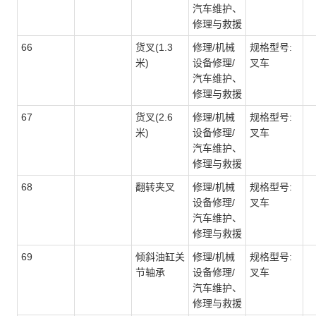
汽车维护、
修理与救援
66
货叉(1.3
修理/机械
规格型号:
米)
设备修理/
叉车
汽车维护、
修理与救援
67
货叉(2.6
修理/机械
规格型号:
米)
设备修理/
叉车
汽车维护、
修理与救援
68
翻转夹叉
修理/机械
规格型号:
设备修理/
叉车
汽车维护、
修理与救援
69
倾斜油缸关
修理/机械
规格型号:
节轴承
设备修理/
叉车
汽车维护、
修理与救援