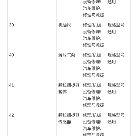
设备修理/
通用
汽车维护、
修理与救援
39
机油尺
修理/机械
规格型号:
设备修理/
通用
汽车维护、
修理与救援
40
解放气泵
修理/机械
规格型号:
设备修理/
通用
汽车维护、
修理与救援
41
颗粒捕捉器
修理/机械
规格型号:
载体
设备修理/
通用
汽车维护、
修理与救援
42
颗粒捕捉器
修理/机械
规格型号:
传感器
设备修理/
通用
汽车维护、
修理与救援