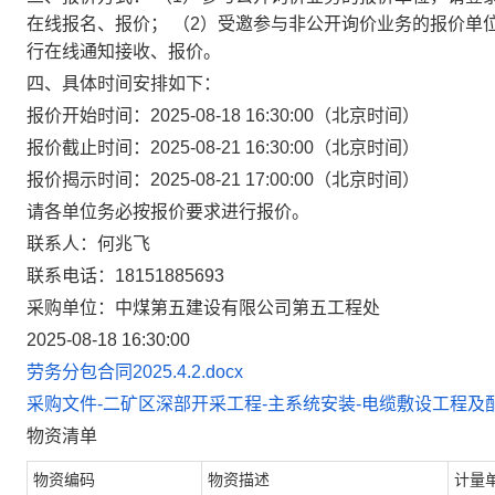
在线报名、报价； （2）受邀参与非公开询价业务的报价单位，请登录中
行在线通知接收、报价。
四、具体时间安排如下：
报价开始时间：2025-08-18 16:30:00（北京时间）
报价截止时间：2025-08-21 16:30:00（北京时间）
报价揭示时间：2025-08-21 17:00:00（北京时间）
请各单位务必按报价要求进行报价。
联系人：何兆飞
联系电话：18151885693
采购单位：中煤第五建设有限公司第五工程处
2025-08-18 16:30:00
劳务分包合同2025.4.2.docx
采购文件-二矿区深部开采工程-主系统安装-电缆敷设工程及配
物资清单
物资编码
物资描述
计量