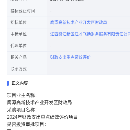
投标截止时间
招标单位
鹰潭高新技术产业开发区财政局
中标单位
江西赣江新区江才飞扬财务服务有限责任公
代理单位
相关产品
财政支出重点绩效评价
联系方式
正文内容
项目业主名称：
鹰潭高新技术产业开发区财政局
采购项目名称：
2024年财政支出重点绩效评价项目
是否投资审批项目：