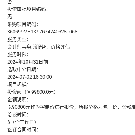
否
投资审批项目编码：
无
采购项目编码：
360699MB1K976742406281068
服务类型：
会计师事务所服务，价格评估
服务时限：
2024年10月31日前
选取中介日期：
2024-07-02 16:30:00
项目规模：
投资额（￥99800.0元）
金额说明：
以90800元作为控制价进行报价，所报价格为包干价，含税
洽谈时间：
3（个工作日）
签订合同时间：