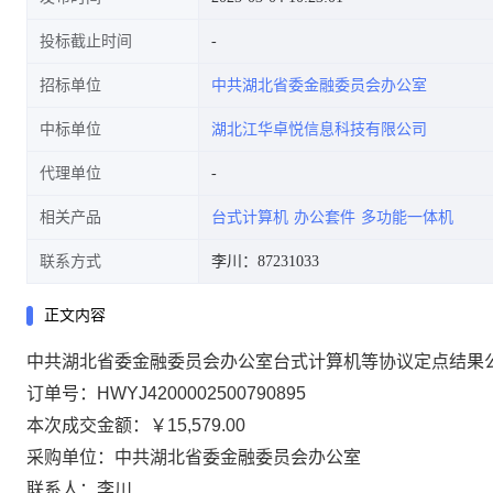
投标截止时间
招标单位
中共湖北省委金融委员会办公室
中标单位
湖北江华卓悦信息科技有限公司
代理单位
相关产品
台式计算机
办公套件
多功能一体机
联系方式
李川：87231033
正文内容
中共湖北省委金融委员会办公室台式计算机等协议定点结果
订单号：
HWYJ4200002500790895
本次成交金额：
￥15,579.00
采购单位：中共湖北省委金融委员会办公室
联系人：李川