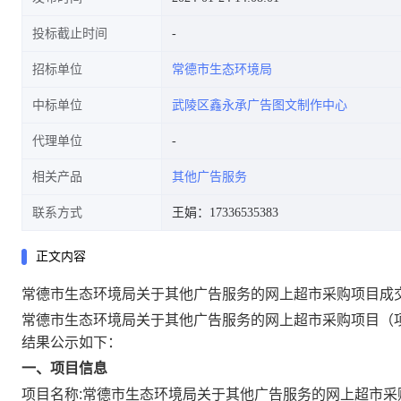
投标截止时间
招标单位
常德市生态环境局
中标单位
武陵区鑫永承广告图文制作中心
代理单位
相关产品
其他广告服务
联系方式
王娟：17336535383
正文内容
常德市生态环境局关于其他广告服务的网上超市采购项目成
常德市生态环境局关于其他广告服务的网上超市采购项目
（
结果公示如下：
一、项目信息
项目名称:
常德市生态环境局关于其他广告服务的网上超市采