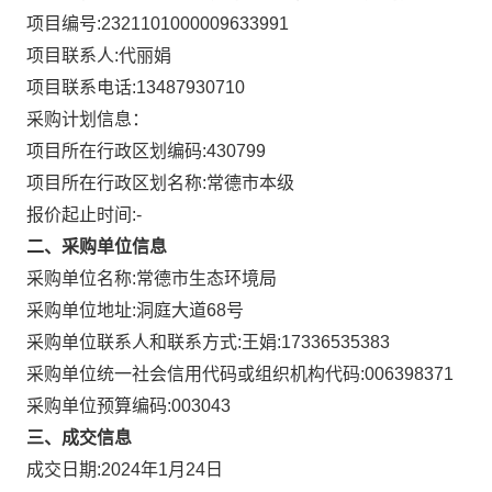
项目编号:
2321101000009633991
项目联系人:
代丽娟
项目联系电话:
13487930710
采购计划信息：
项目所在行政区划编码:
430799
项目所在行政区划名称:
常德市本级
报价起止时间:-
二、采购单位信息
采购单位名称:
常德市生态环境局
采购单位地址:
洞庭大道68号
采购单位联系人和联系方式:
王娟:17336535383
采购单位统一社会信用代码或组织机构代码:
006398371
采购单位预算编码:
003043
三、成交信息
成交日期:
2024年1月24日