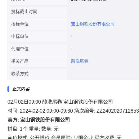
投标截止时间
招标单位
宝山钢铁股份有限公司
中标单位
代理单位
相关产品
酸洗尾卷
联系方式
正文内容
02月02日09:00 酸洗尾卷 宝山钢铁股份有限公司
时间: 2024-02-02 09:00-09:30
场次编号: ZZ2402020712853
卖方: 宝山钢铁股份有限公司
拼盘: 1个
重量:
数量: 无
竞价模式: 公开增价
会员属性: 只限企业
买方收费: 无