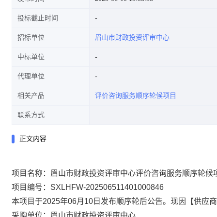
投标截止时间
招标单位
眉山市财政投资评审中心
中标单位
代理单位
相关产品
评价咨询服务顺序轮候项目
联系方式
正文内容
项目名称：眉山市财政投资评审中心评价咨询服务顺序轮候
项目编号：SXLHFW-202506511401000846
本项目于2025年06月10日发布顺序轮后公告。现因【供
采购单位：眉山市财政投资评审中心