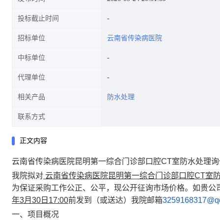
投标截止时间
招标单位
云南省传染病医院
中标单位
代理单位
相关产品
防水处理
联系方式
正文内容
云南省传染病医院昆明第一综合门诊部口腔CT室防水处理询
我院拟对
云南省传染病医院昆明第一综合门诊部口腔CT室
为保证采购工作公正、公平，现公开征询市场价格。如贵公
年3月30日17:00
前发到（或送达）我院邮箱
3259168317@q
一、项目概况