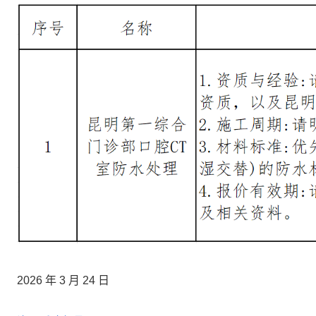
2026 年 3 月 24 日