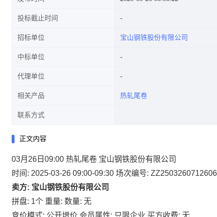
投标截止时间
招标单位
宝山钢铁股份有限公司
中标单位
代理单位
相关产品
热轧尾卷
联系方式
正文内容
03月26日09:00 热轧尾卷 宝山钢铁股份有限公司
时间: 2025-03-26 09:00-09:30
场次编号: ZZ2503260712606
卖方: 宝山钢铁股份有限公司
拼盘: 1个
重量:
数量: 无
竞价模式: 公开增价
会员属性: 只限企业
买方收费: 无