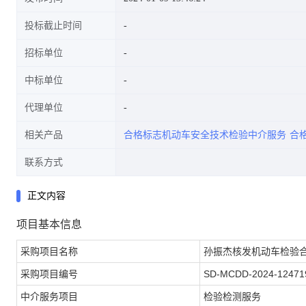
投标截止时间
招标单位
中标单位
代理单位
相关产品
合格标志机动车安全技术检验中介服务
合
联系方式
正文内容
项目基本信息
采购项目名称
孙振杰核发机动车检验
采购项目编号
SD-MCDD-2024-12471
中介服务项目
检验检测服务