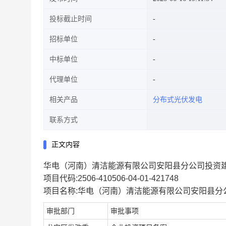
投标截止时间
招标单位
中标单位
代理单位
相关产品
分布式光伏发电
联系方式
正文内容
华电（河南）清洁能源有限公司安阳县分公司投资
项目代码:2506-410506-04-01-421748
项目名称:华电（河南）清洁能源有限公司安阳县分
审批部门
审批事项