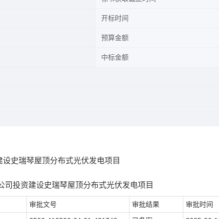
开标时间
预算金额
中标金额
建设史瑞琴屋顶分布式光伏发电项目
公司投资建设史瑞琴屋顶分布式光伏发电项目
审批文号
审批结果
审批时间