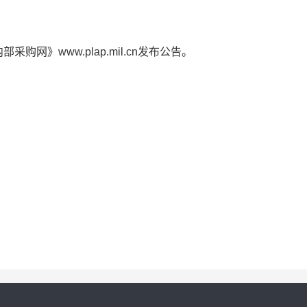
购网》www.plap.mil.cn发布公告。