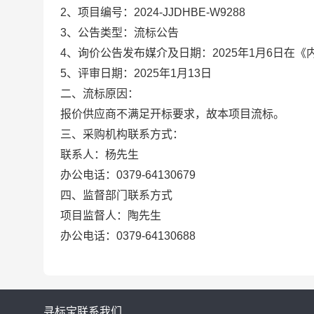
2、项目编号：2024-JJDHBE-W9288
3、公告类型：流标公告
4、询价公告发布媒介及日期：2025年1月6日在《内部采
5、评审日期：2025年1月13日
二、流标原因：
报价供应商不满足开标要求，故本项目流标。
三、采购机构联系方式：
联系人：杨先生
办公电话：
0379-64130679
四、监督部门联系方式
项目监督人：陶先生
办公电话：
0379-64130688
寻标宝
联系我们