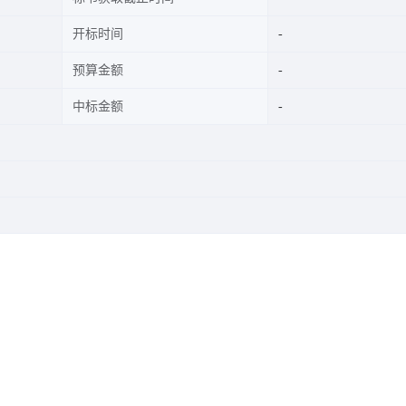
开标时间
预算金额
中标金额