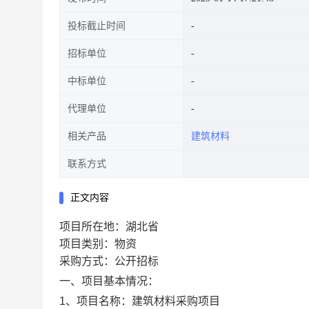
投标截止时间
招标单位
中标单位
代理单位
相关产品
建筑材料
联系方式
正文内容
项目所在地：湖北省
项目类别：物资
采购方式：公开招标
一、项目基本情况：
1、项目名称：建筑材料采购项目