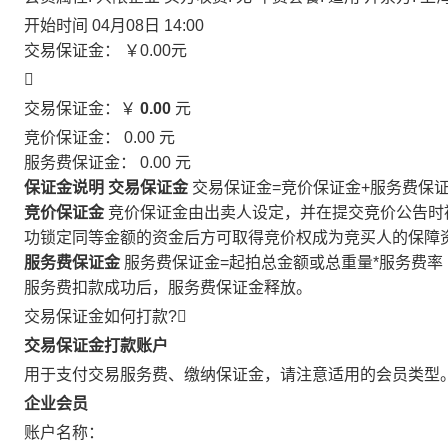
开始时间
04月08日 14:00
交易保证金：
￥0.00
元

交易保证金：￥
0.00
元
竞价保证金：
0.00
元
服务费保证金：
0.00
元
保证金说明
交易保证金
交易保证金=竞价保证金+服务费保
竞价保证金
竞价保证金由出卖人设定，并在提交竞价公告时
功锁定同等金额的资金后方可取得竞价权成为竞买人的保障
服务费保证金
服务费保证金=起拍总金额或总重量*服务费率
服务费扣款成功后，服务费保证金释放。
交易保证金如何打款?

交易保证金打款账户
用于支付交易服务费、缴纳保证金，请注意适用的会员类型
企业会员
账户名称：