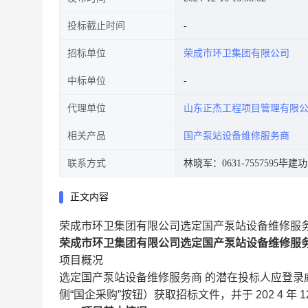
投标截止时间
招标单位
荣成市环卫集团有限公司
中标单位
代理单位
山东正杰工程项目管理有限
相关产品
国产泵站设备维修服务商
联系方式
林晓军：0631-7557595
毕建功：
正文内容
荣成市环卫集团有限公司选定国产泵站设备维修服
荣成市环卫集团有限公司选定国产泵站设备维修服
项目概况
选定国产泵站设备维修服务商
的潜在投标人应登录
侧“国企采购”按钮）获取招标文件，并于
202
4
年
1