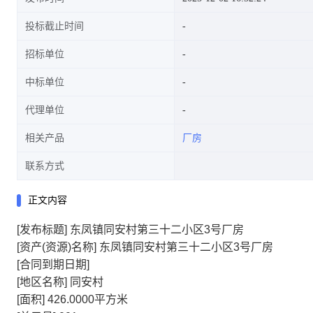
投标截止时间
招标单位
中标单位
代理单位
相关产品
厂房
联系方式
正文内容
[发布标题]
东凤镇同安村第三十二小区3号厂房
[资产(资源)名称]
东凤镇同安村第三十二小区3号厂房
[合同到期日期]
[地区名称]
同安村
[面积]
426.0000平方米