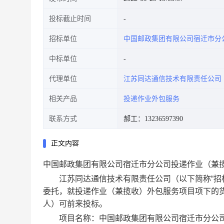
投标截止时间
招标单位
中国邮政集团有限公司宿迁市分
中标单位
代理单位
江苏同达通信技术有限责任公司
相关产品
投递作业外包服务
联系方式
郝工：13236597390
正文内容
中国邮政集团有限公司宿迁市分公司投递作业（兼
江苏同达通信技术有限责任公司（以下简称“招标
委托，就投递作业（兼揽收）外包服务项目项下的
人）可前来投标。
项目名称：中国邮政集团有限公司宿迁市分公司