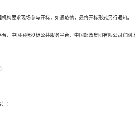
机构要求现场参与开标，如遇疫情，最终开标形式另行通知。
台、中国招标投标公共服务平台、中国邮政集团有限公司官网
司
等）：