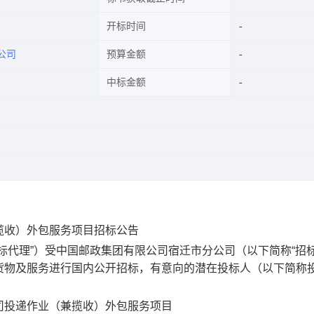
开标时间
公司
预算金额
中标金额
揽收）外包服务项目招标公告
代理”）受中国邮政集团有限公司宿迁市分公司（以下简称“招标
货物及服务进行国内公开招标，有意向的潜在投标人（以下简称
投递作业（兼揽收）外包服务项目