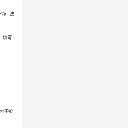
时间,法
，填写
分中心