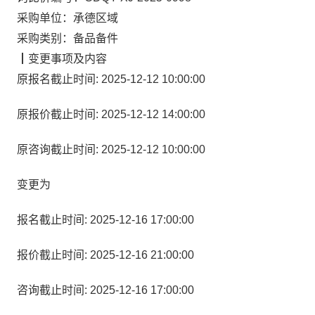
采购单位：
承德区域
采购类别：
备品备件
┃
变更事项及内容
原报名截止时间: 2025-12-12 10:00:00
原报价截止时间: 2025-12-12 14:00:00
原咨询截止时间: 2025-12-12 10:00:00
变更为
报名截止时间: 2025-12-16 17:00:00
报价截止时间: 2025-12-16 21:00:00
咨询截止时间: 2025-12-16 17:00:00