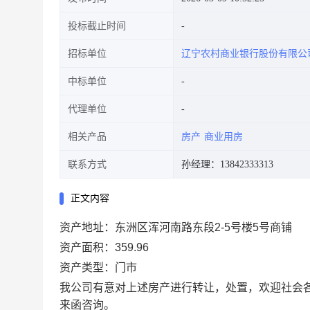
投标截止时间
招标单位
辽宁农村商业银行股份有限公
中标单位
代理单位
相关产品
房产
商业用房
联系方式
孙经理：13842333313
正文内容
资产地址：东洲区浑河南路东段2-5号楼5号商铺
资产面积：359.96
资产类型：门市
我公司有意对上述房产进行转让，处置，欢迎社会
来函咨询。