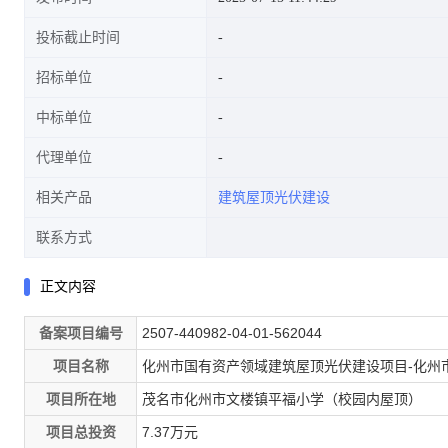
投标截止时间
招标单位
中标单位
代理单位
相关产品
建筑屋顶光伏建设
联系方式
正文内容
备案项目编号
2507-440982-04-01-562044
项目名称
化州市国有资产领域建筑屋顶光伏建设项目-化州
项目所在地
茂名市化州市文楼镇平福小学（校园内屋顶）
项目总投资
7.37万元