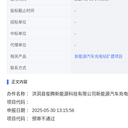
投标截止时间
招标单位
中标单位
代理单位
相关产品
新能源汽车充电站扩建项目
联系方式
正文内容
办件名称 ： 洪洞县俊腾新能源科技有限公司新能源汽车充
项目代码 ：
申报日期 ： 2025-05-30 13:15:56
项目代码 ： 预审不通过