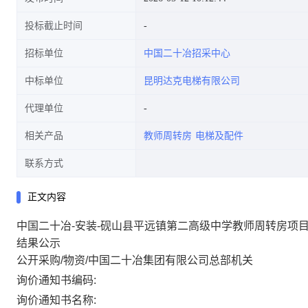
投标截止时间
招标单位
中国二十冶招采中心
公示
中标单位
昆明达克电梯有限公司
代理单位
相关产品
教师周转房
电梯及配件
联系方式
正文内容
中国二十冶-安装-砚山县平远镇第二高级中学教师周转房项目施
结果公示
公开采购/物资/中国二十冶集团有限公司总部机关
询价通知书编码:
询价通知书名称: