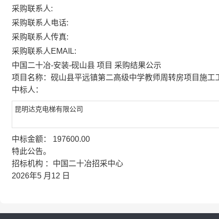
采购联系人:
采购联系人电话:
采购联系人传真:
采购联系人EMAIL:
中国二十冶-安装-砚山县
项目
采购结果公示
项目名称：
砚山县平远镇第二高级中学教师周转房项目施工
中标人：
昆明达克电梯有限公司
中标金额：
197600.00
特此公告。
招标机构
：中国二十冶招采中心
2026年5
月12
日