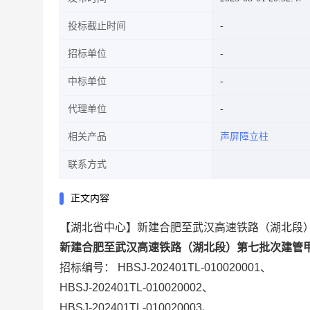
投标截止时间
招标单位
中标单位
代理单位
相关产品
声屏障立柱
联系方式
正文内容
【湖北省中心】新建合肥至武汉高速铁路（湖北段）第七批次
新建合肥至武汉高速铁路（湖北段）第七批次建管
招标编号：
HBSJ-202401TL-010020001、
HBSJ-202401TL-010020002、
HBSJ-202401TL-010020003、