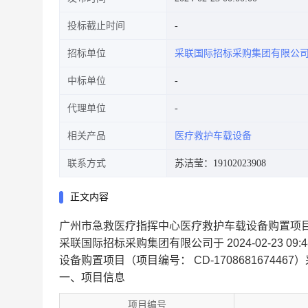
投标截止时间
招标单位
采联国际招标采购集团有限公
中标单位
代理单位
相关产品
医疗救护车载设备
联系方式
苏洁莹：19102023908
正文内容
广州市急救医疗指挥中心医疗救护车载设备购置项
采联国际招标采购集团有限公司于 2024-02-23 09:48
设备购置项目（项目编号： CD-17086816744
一、项目信息
项目编号