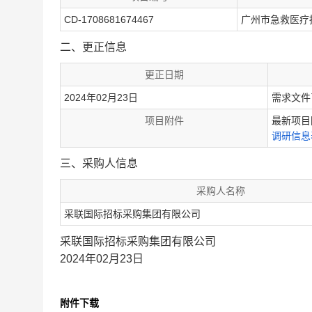
CD-1708681674467
广州市急救医疗
二、更正信息
更正日期
2024年02月23日
需求文件
项目附件
最新项目
调研信息
三、采购人信息
采购人名称
采联国际招标采购集团有限公司
采联国际招标采购集团有限公司
2024年02月23日
附件下载