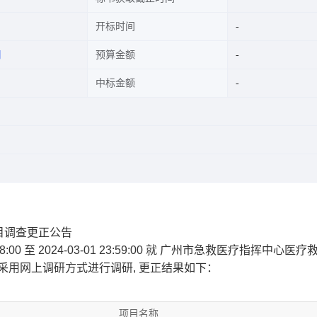
开标时间
司
预算金额
中标金额
目调查更正公告
:00 至 2024-03-01 23:59:00 就 广州市急救医疗指挥中心医
67）采用网上调研方式进行调研, 更正结果如下：
项目名称