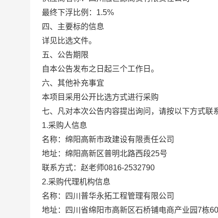
最终下浮比例：1.5%
四、主要标的信息
详见比选文件。
五、公告期限
自本公告发布之日起三个工作日。
六、其他补充事宜
本项目采用公开比选方式进行采购
七、凡对本次公告内容提出询问，请按以下方式联
1.采购人信息
名称：绵阳高新市政建设有限责任公司
地址：绵阳高新区普明北路西段25号
联系方式：赵老师0816-2532790
2.采购代理机构信息
名称：四川普华永拓工程管理有限公司
地址：四川省绵阳市高新区石桥铺电商产业园7栋60