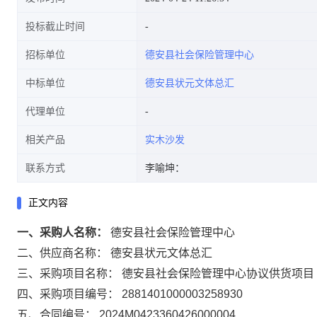
投标截止时间
招标单位
德安县社会保险管理中心
中标单位
德安县状元文体总汇
代理单位
相关产品
实木沙发
联系方式
李喻坤：
正文内容
一、采购人名称：
德安县社会保险管理中心
二、供应商名称：
德安县状元文体总汇
三、采购项目名称：
德安县社会保险管理中心协议供货项目
四、采购项目编号：
2881401000003258930
五、合同编号：
2024M0423360426000004