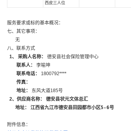
西皮三人位
服务要求或标的基本概况：
七、其它事项：
无
八、联系方式
1、 采购人名称：
德安县社会保险管理中心
联系人：
李喻坤
联系电话：
1800792****
传真：
地址：
东风大道185号
德安县状元文体总汇
2
、供应商名称：
江西省九江市德安县田园都市小区5-6号
地址：
附件信息：