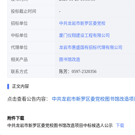
投标截止时间
招标单位
中共龙岩市新罗区委党校
中标单位
厦门仪翔建设工程有限公司
代理单位
龙岩市惠盛国有招标代理有限公司
相关产品
图书馆改造
联系方式
陈芳：0597-2320356
正文内容
点击查看公告内容：
中共龙岩市新罗区委党校图书馆改造项
附件下载
中共龙岩市新罗区委党校图书馆改造项目中标候选人公示
下载