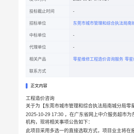
投标截止时间
招标单位
东莞市城市管理和综合执法局南
中标单位
代理单位
相关产品
零星维修工程造价咨询服务
零星
联系方式
正文内容
工程造价咨询
关于为【东莞市城市管理和综合执法局南城分局零
2025-10-29 17:30 ，在广东省网上中介
机构，现将相关事项公告如下：
此项目采用多选一的直接选取方式，项目业主将在