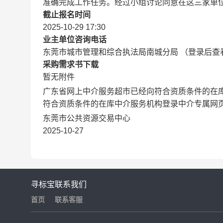
准确完成工作任务。经过小组讨论同意在这三家单
截止报名时间
2025-10-29 17:30
业主单位咨询电话
东莞市城市管理和综合执法局南城分局 （登录后查
采购需求书下载
暂无附件
广东省网上中介服务超市已经向符合资质条件的在
符合资质条件的在库中介服务机构登录中介专属网
东莞市公共资源交易中心
2025-10-27
寻标宝
联系我们
首页
联系客服