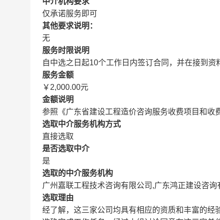
中介机构要求
仅承诺服务即可
其他要求说明：
无
服务时限说明
自中选之日起10个工作日内签订合同，并在接到资
服务金额
￥2,000.00元
金额说明
参照《广东省建设工程造价咨询服务收费项目和收费标
选取中介服务机构方式
直接选取
是否选取中介
是
选取的中介服务机构
广州嘉联工程技术咨询有限公司,广东鸿正建设咨询
选取理由
经了解，这三家公司均具有相应的资质和丰富的经