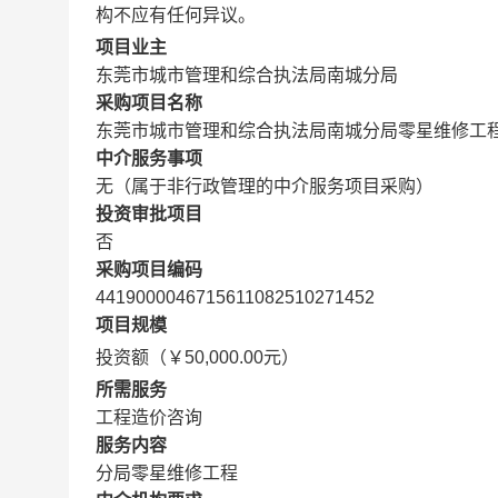
构不应有任何异议。
项目业主
东莞市城市管理和综合执法局南城分局
采购项目名称
东莞市城市管理和综合执法局南城分局零星维修工
中介服务事项
无（属于非行政管理的中介服务项目采购）
投资审批项目
否
采购项目编码
4419000046715611082510271452
项目规模
投资额（￥50,000.00元）
所需服务
工程造价咨询
服务内容
分局零星维修工程