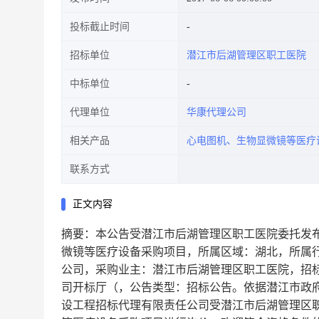
投标截止时间
招标单位
潜江市后湖管理区职工医院
中标单位
代理单位
华康代理公司
相关产品
心电图机、生物显微镜等医疗
联系方式
正文内容
摘要：本公告受潜江市后湖管理区职工医院委托发布，
微镜等医疗设备采购项目，所属区域：湖北，所属
公司，采购业主：潜江市后湖管理区职工医院，招标
司开标厅（，公告类型：招标公告。依据潜江市政府
设工程招标代理有限责任公司受潜江市后湖管理区