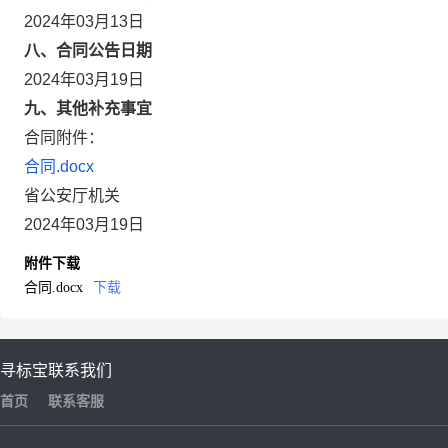
2024年03月13日
八、合同公告日期
2024年03月19日
九、其他补充事宜
合同附件：
合同.docx
省公安厅机关
2024年03月19日
附件下载
合同.docx
下载
寻标宝
联系我们
首页
联系客服