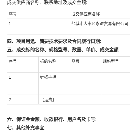
成交供应商名称、联系地址及成交金额:
序号
成交供应商名称
1
盐城市大丰区永盈贸易有限公司
四、项目用途、简要技术要求及合同履行日期:
五、成交标的名称、规格型号、数量、单价、成交金额:
序号
标的名称
品牌
规格型号
1
锌钢护栏
2
【运费】
六、保证金金额、收款银行、用户名及卡号:
七、其他补充事宜: