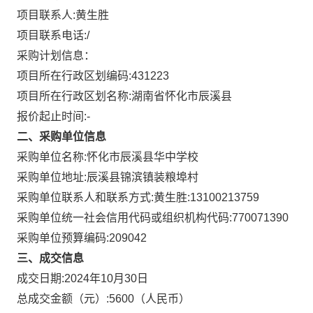
项目联系人:
黄生胜
项目联系电话:
/
采购计划信息：
项目所在行政区划编码:
431223
项目所在行政区划名称:
湖南省怀化市辰溪县
报价起止时间:-
二、采购单位信息
采购单位名称:
怀化市辰溪县华中学校
采购单位地址:
辰溪县锦滨镇装粮埠村
采购单位联系人和联系方式:
黄生胜:13100213759
采购单位统一社会信用代码或组织机构代码:
770071390
采购单位预算编码:
209042
三、成交信息
成交日期:
2024年10月30日
总成交金额（元）:
5600
（人民币）