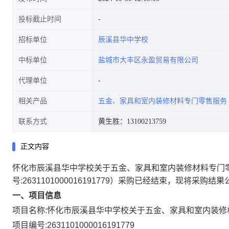
投标截止时间
招标单位
辰溪县华中学校
中标单位
盐城市大丰区永盈贸易有限公司
代理单位
相关产品
五金、家具和室内装修材料专门零售服务
联系方式
黄生胜：13100213759
正文内容
怀化市辰溪县华中学校关于五金、家具和室内装修材料专门
号:
2631101000016191779
）采购已经结束，现将采购结果
一、项目信息
项目名称:
怀化市辰溪县华中学校关于五金、家具和室内装修
项目编号:
2631101000016191779