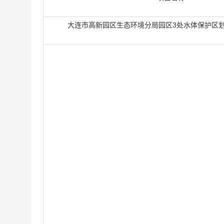
大连市高新园区生态环境分局园区3处水体保护区