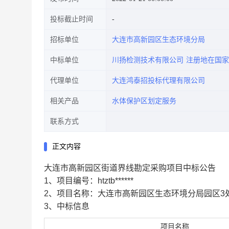
投标截止时间
招标单位
大连市高新园区生态环境分局
中标单位
川扬检测技术有限公司
注册地在国家
代理单位
大连鸿泰招投标代理有限公司
相关产品
水体保护区划定服务
联系方式
正文内容
大连市高新园区街道界线勘定采购项目中标公告
1、项目编号：htztb
******
2、项目名称：大连市高新园区生态环境分局园区3
3、中标信息
项目名称