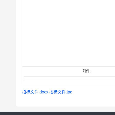
附件：
招标文件.docx
招标文件.jpg