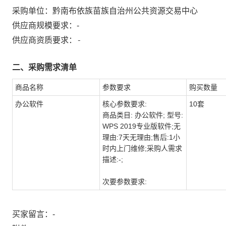
采购单位：
黔南布依族苗族自治州公共资源交易中心
供应商规模要求：
-
-
供应商资质要求：
二、采购需求清单
商品名称
参数要求
购买数量
办公软件
核心参数要求:
10套
商品类目: 办公软件; 型号:
WPS 2019专业版软件;无
理由:7天无理由;售后:1小
时内上门维修;采购人需求
描述:-;
次要参数要求:
买家留言：-