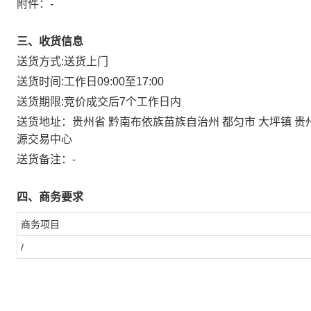
附件：
-
三、收货信息
送货方式:
送货上门
送货时间:
工作日09:00至17:00
送货期限:
竞价成交后7个工作日内
送货地址：
贵州省 黔南布依族苗族自治州 都匀市 大坪镇
源交易中心
送货备注：
-
四、商务要求
商务项目
/