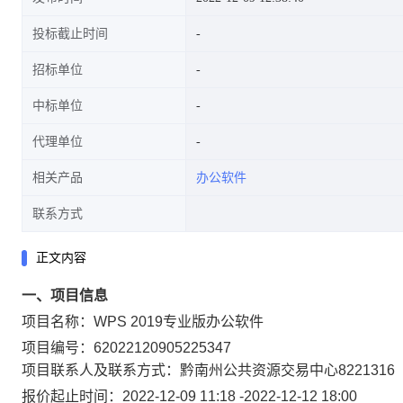
投标截止时间
招标单位
中标单位
代理单位
相关产品
办公软件
联系方式
正文内容
一、项目信息
项目名称：
WPS 2019专业版办公软件
项目编号：
62022120905225347
项目联系人及联系方式：
黔南州公共资源交易中心
8221316
报价起止时间：
2022-12-09 11:18
-
2022-12-12 18:00