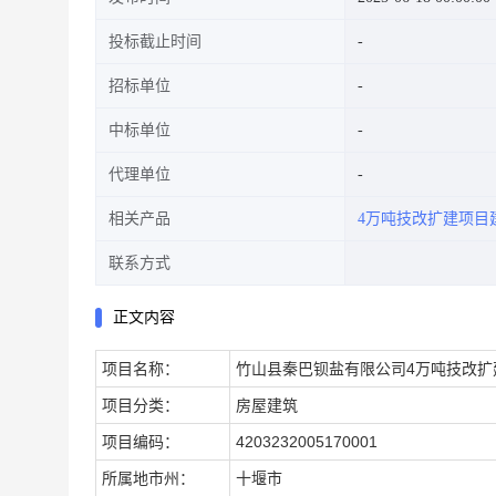
投标截止时间
招标单位
中标单位
代理单位
相关产品
4万吨技改扩建项目
联系方式
正文内容
项目名称：
竹山县秦巴钡盐有限公司4万吨技改扩
项目分类：
房屋建筑
项目编码：
4203232005170001
所属地市州：
十堰市