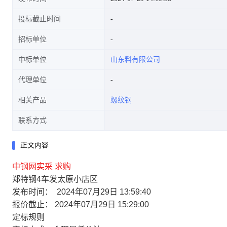
投标截止时间
招标单位
中标单位
山东料有限公司
代理单位
相关产品
螺纹钢
联系方式
正文内容
中钢网实采
求购
郑特钢4车发太原小店区
发布时间：
2024年07月29日 13:59:40
报价截止：
2024年07月29日 15:29:00
定标规则