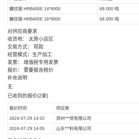
螺纹钢 HRB400E 14*9000
68.000 吨
螺纹钢 HRB400E 16*9000
68.000 吨
对供应商要求
收货地：
太原小店区
交易方式：
现款
经营模式：
生产加工
发票：
增值税专用发票
报价：
需要报含税价
补充说明
无
已收到的报价(2家)
报价时间
供应商
2024-07-29 14:02
郑州***贸有限公司
2024-07-29 14:05
山东***料有限公司