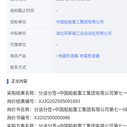
投标截止时间
招标单位
中国船舶重工集团有限公司
中标单位
湖北菲斯福工业自动化有限公司
代理单位
相关产品
+地震检波器
地震检波器
联系方式
正文内容
采购结果名称：分谈分签+中国船舶重工集团有限公司第七一
询价结果编号：XJJG202505091693
询价书名称：分谈分签+中国船舶重工集团有限公司第七一0
询价书编号：XJ202505050096
采购方案名称：分谈分签+中国船舶重工集团有限公司第七一