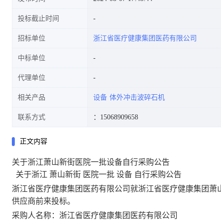
投标截止时间
招标单位
浙江省医疗健康集团医药有限公司
中标单位
代理单位
相关产品
设备
体外冲击波碎石机
联系方式
：15068909658
正文内容
关于浙江萧山新街医院一批设备自行采购公告
关于浙江
萧山新街
医院一批
设备
自行采购公告
浙江省医疗健康集团医药有限公司就浙江
省医疗健康集团萧
供应商前来投标。
采购人名称：
浙江省医疗健康集团医药有限公司