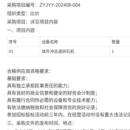
采购项目编号：
ZYJYY-
202408-004
组织类型：
比价
采购项目：详见项目内容
一、项目内容
序号
设备名称
数量
01
体外冲击波碎石机
1
合格供应商资格要求：
基础要求：
具有独立承担民事责任的能力；
具有良好的商业信誉和健全的财务会计制度；
具有履行合同所必需的设备和专业技术能力；
有依法缴纳税收和社会保障资信的良好记录；
参加招标投标活动前三年内，在经营活动中没有重大违法记
三、采购文件的发布时间、地点：