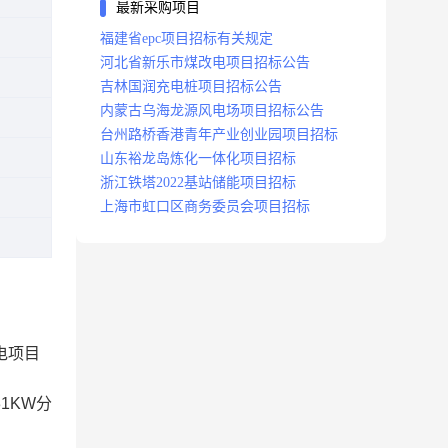
最新采购项目
福建省epc项目招标有关规定
河北省新乐市煤改电项目招标公告
吉林国润充电桩项目招标公告
内蒙古乌海龙源风电场项目招标公告
台州路桥香港青年产业创业园项目招标
山东裕龙岛炼化一体化项目招标
浙江铁塔2022基站储能项目招标
上海市虹口区商务委员会项目招标
电项目
1KW分