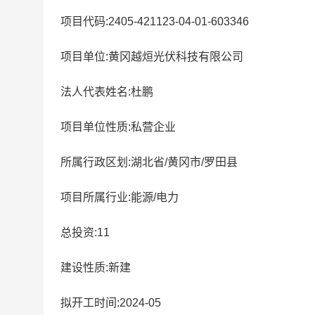
项目代码:2405-421123-04-01-603346
项目单位:黄冈越烜光伏科技有限公司
法人代表姓名:杜鹏
项目单位性质:私营企业
所属行政区划:湖北省/黄冈市/罗田县
项目所属行业:能源/电力
总投资:11
建设性质:新建
拟开工时间:2024-05