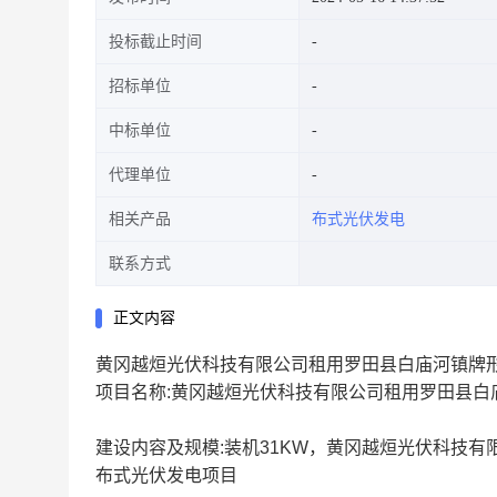
投标截止时间
招标单位
中标单位
代理单位
相关产品
布式光伏发电
联系方式
正文内容
黄冈越烜光伏科技有限公司租用罗田县白庙河镇牌形
项目名称:黄冈越烜光伏科技有限公司租用罗田县白
建设内容及规模:装机31KW，黄冈越烜光伏科技有
布式光伏发电项目