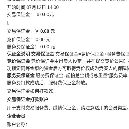
开始时间
07月12日 14:00
交易保证金：
￥0.00
元

交易保证金：￥
0.00
元
竞价保证金：
0.00
元
服务费保证金：
0.00
元
保证金说明
交易保证金
交易保证金=竞价保证金+服务费保
竞价保证金
竞价保证金由出卖人设定，并在提交竞价公告时
功锁定同等金额的资金后方可取得竞价权成为竞买人的保障
服务费保证金
服务费保证金=起拍总金额或总重量*服务费率
服务费扣款成功后，服务费保证金释放。
交易保证金如何打款?

交易保证金打款账户
用于支付交易服务费、缴纳保证金，请注意适用的会员类型
企业会员
账户名称：