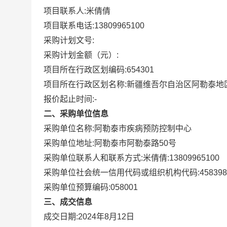
项目联系人:
米倩倩
项目联系电话:
13809965100
采购计划文号:
采购计划金额（元）:
项目所在行政区划编码:
654301
项目所在行政区划名称:
新疆维吾尔自治区阿勒泰地
报价起止时间:-
二、采购单位信息
采购单位名称:
阿勒泰市疾病预防控制中心
采购单位地址:
阿勒泰市阿勒泰路50号
采购单位联系人和联系方式:
米倩倩:13809965100
采购单位社会统一信用代码或组织机构代码:
458398
采购单位预算编码:
058001
三、成交信息
成交日期:
2024年8月12日