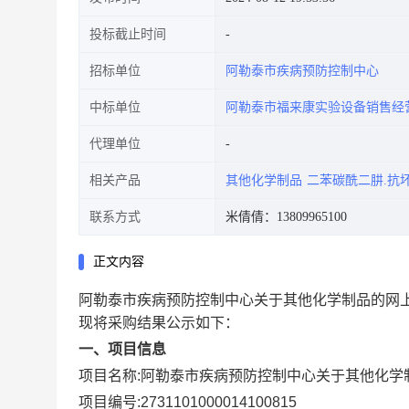
投标截止时间
招标单位
阿勒泰市疾病预防控制中心
中标单位
阿勒泰市福来康实验设备销售经
代理单位
相关产品
其他化学制品
二苯碳酰二肼.抗
联系方式
米倩倩：13809965100
正文内容
阿勒泰市疾病预防控制中心关于其他化学制品的网
现将采购结果公示如下：
一、项目信息
项目名称:
阿勒泰市疾病预防控制中心关于其他化学
项目编号:
2731101000014100815