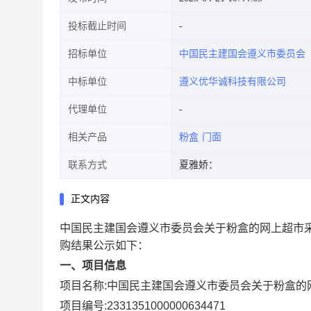
投标截止时间
招标单位
中国民主建国会遵义市委员会
中标单位
遵义优华诚科技有限公司
代理单位
相关产品
粉盒
门面
联系方式
夏雅娇：
正文内容
中国民主建国会遵义市委员会关于粉盒的网上超市
购结果公示如下：
一、项目信息
项目名称:
中国民主建国会遵义市委员会关于粉盒的
项目编号:
2331351000000634471