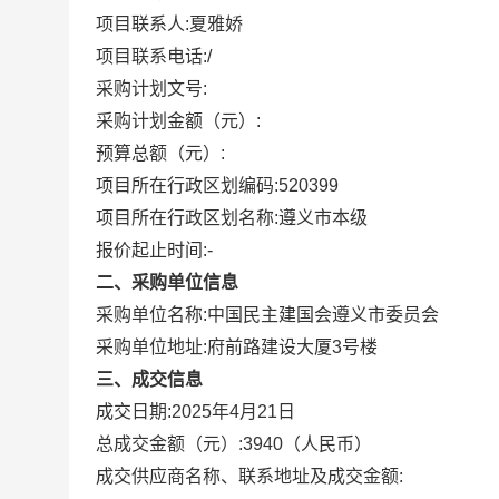
项目联系人:
夏雅娇
项目联系电话:
/
采购计划文号:
采购计划金额（元）:
预算总额（元）:
项目所在行政区划编码:
520399
项目所在行政区划名称:
遵义市本级
报价起止时间:-
二、采购单位信息
采购单位名称:
中国民主建国会遵义市委员会
采购单位地址:
府前路建设大厦3号楼
三、成交信息
成交日期:
2025年4月21日
总成交金额（元）:
3940
（人民币）
成交供应商名称、联系地址及成交金额: