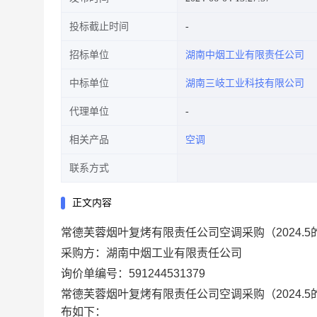
投标截止时间
招标单位
湖南中烟工业有限责任公司
中标单位
湖南三岐工业科技有限公司
代理单位
相关产品
空调
联系方式
正文内容
常德芙蓉烟叶复烤有限责任公司空调采购（2024.
采购方：湖南中烟工业有限责任公司
询价单编号：591244531379
常德芙蓉烟叶复烤有限责任公司空调采购（2024
布如下：