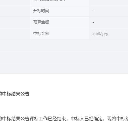
开标时间
预算金额
中标金额
3.58万元
5的中标结果公告
.5的中标结果公告评标工作已经结束，中标人已经确定。现将中标