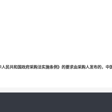
华人民共和国政府采购法实施条例》的要求由采购人发布的，中
。