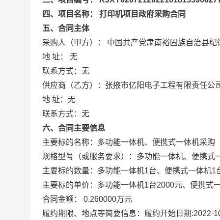
四、项目名称： 打印机项目政府采购合同
五、合同主体
采购人（甲方）： 中国共产党肃南裕固族自治县纪
地 址： 无
联系方式：无
供应商（乙方）：张掖市亿阳电子工程有限责任公
地 址：无
联系方式：无
六、合同主要信息
主要标的名称：多功能一体机、便携式一体机采购
规格型号（或服务要求）：多功能一体机、便携式
主要标的数量：多功能一体机1台、便携式一体机1
主要标的单价：多功能一体机1台2000元、便携式一
合同金额： 0.260000万元
履约期限、地点等简要信息：履约开始日期:2022-10-1