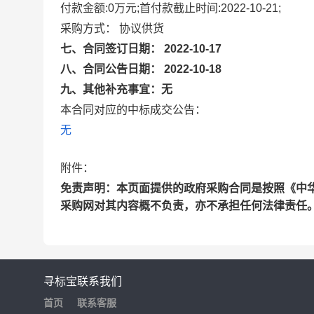
付款金额:0万元;首付款截止时间:2022-10-21;
采购方式： 协议供货
七、合同签订日期： 2022-10-17
八、合同公告日期： 2022-10-18
九、其他补充事宜：无
本合同对应的中标成交公告：
无
附件：
免责声明：本页面提供的政府采购合同是按照《中
采购网对其内容概不负责，亦不承担任何法律责任
寻标宝
联系我们
首页
联系客服