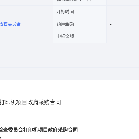
开标时间
检查委员会
预算金额
中标金额
打印机项目政府采购合同
检查委员会打印机项目政府采购合同
7