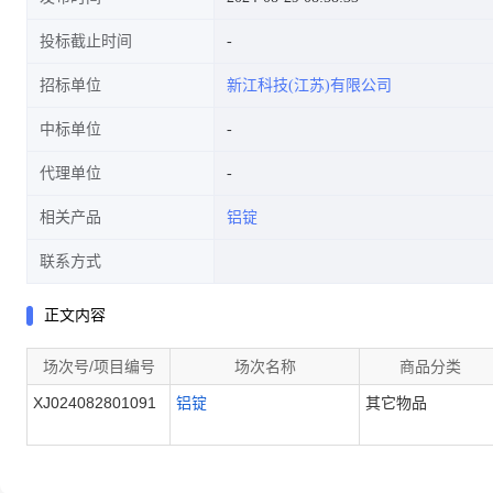
投标截止时间
招标单位
新江科技(江苏)有限公司
中标单位
代理单位
相关产品
铝锭
联系方式
正文内容
场次号/项目编号
场次名称
商品分类
XJ024082801091
铝锭
其它物品