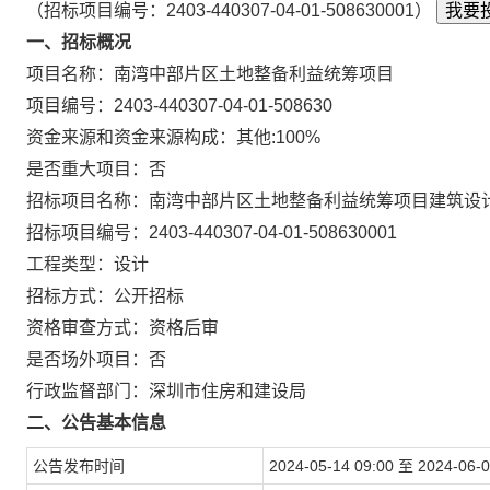
（招标项目编号：2403-440307-04-01-508630001）
我要
一、招标概况
项目名称：南湾中部片区土地整备利益统筹项目
项目编号：2403-440307-04-01-508630
资金来源和资金来源构成：其他:100%
是否重大项目：否
招标项目名称：南湾中部片区土地整备利益统筹项目建筑设
招标项目编号：2403-440307-04-01-508630001
工程类型：设计
招标方式：公开招标
资格审查方式：资格后审
是否场外项目：否
行政监督部门：深圳市住房和建设局
二、公告基本信息
公告发布时间
2024-05-14 09:00 至 2024-06-0