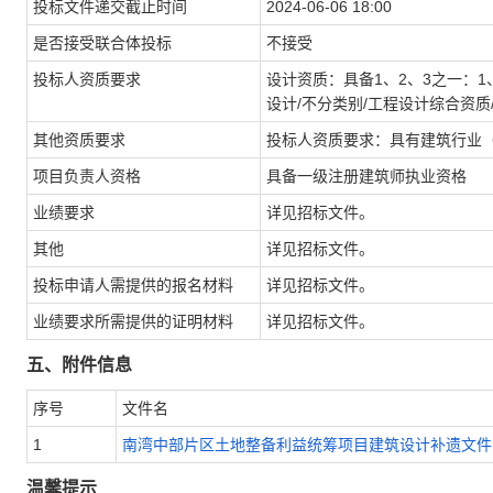
投标文件递交截止时间
2024-06-06 18:00
是否接受联合体投标
不接受
投标人资质要求
设计资质：具备1、2、3之一：1
设计/不分类别/工程设计综合资质
其他资质要求
投标人资质要求：具有建筑行业
项目负责人资格
具备一级注册建筑师执业资格
业绩要求
详见招标文件。
其他
详见招标文件。
投标申请人需提供的报名材料
详见招标文件。
业绩要求所需提供的证明材料
详见招标文件。
五、附件信息
序号
文件名
1
南湾中部片区土地整备利益统筹项目建筑设计补遗文件（
温馨提示