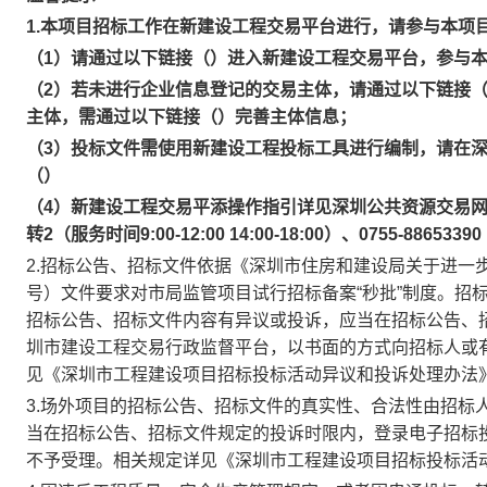
1.本项目招标工作在新建设工程交易平台进行，请参与本项
（1）请通过以下链接（）进入新建设工程交易平台，参与
（2）若未进行企业信息登记的交易主体，请通过以下链接
主体，需通过以下链接（）完善主体信息；
（3）投标文件需使用新建设工程投标工具进行编制，请在深
（）
（4）新建设工程交易平添操作指引详见深圳公共资源交易网-服务
转2（服务时间9:00-12:00 14:00-18:00）、0755-886533
2.招标公告、招标文件依据《深圳市住房和建设局关于进一步
号）文件要求对市局监管项目试行招标备案“秒批”制度。招
招标公告、招标文件内容有异议或投诉，应当在招标公告、
圳市建设工程交易行政监督平台，以书面的方式向招标人或
见《深圳市工程建设项目招标投标活动异议和投诉处理办法
3.场外项目的招标公告、招标文件的真实性、合法性由招标
当在招标公告、招标文件规定的投诉时限内，登录电子招标
不予受理。相关规定详见《深圳市工程建设项目招标投标活