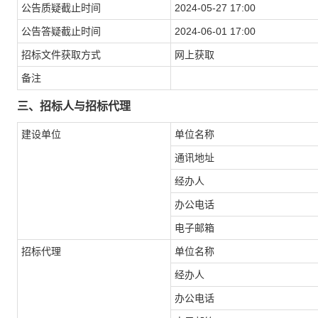
公告质疑截止时间
2024-05-27 17:00
公告答疑截止时间
2024-06-01 17:00
招标文件获取方式
网上获取
备注
三、招标人与招标代理
建设单位
单位名称
通讯地址
经办人
办公电话
电子邮箱
招标代理
单位名称
经办人
办公电话