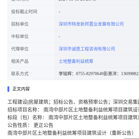
投标截止时间
招标单位
深圳市特发新邦置业发展有限公司
中标单位
代理单位
深圳市诚恩工程咨询有限公司
相关产品
土地整备利益统筹
联系方式
李铭辉：0755-82970649
彭景洋：13699882
正文内容
工程建设|房屋建筑；招标公告、资格预审公告；深圳交易集
招标项目名称： 南湾中部片区土地整备利益统筹项目建筑设
标段（包）名称： 南湾中部片区土地整备利益统筹项目建筑
公告性质： 更正公告
南湾中部片区土地整备利益统筹项目建筑设计（重新公告）